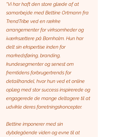
"Vi har haft den store glæde af at
samarbejde med Bettine Ortmann fra
TrendTribe ved en række
arrangementer for virksomheder og
iværksættere på Bornholm. Hun har
delt sin ekspertise inden for
markedsføring, branding,
kundesegmenter og senest om
fremtidens forbrugertrends for
detailhandel, hvor hun ved et online
oplæg med stor success inspirerede og
engagerede de mange deltagere til at
udvikle deres forretningskoncepter.
Bettine imponerer med sin
dybdegående viden og evne til at