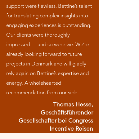
support were flawless. Bettine’s talent
for translating complex insights into
engaging experiences is outstanding.
Our clients were thoroughly
impressed — and so were we. We’re
already looking forward to future
projects in Denmark and will gladly
rely again on Bettine’s expertise and
energy. A wholehearted
recommendation from our side.
Thomas Hesse,
Geschäftsführender
Gesellschafter bei Congress
Incentive Reisen