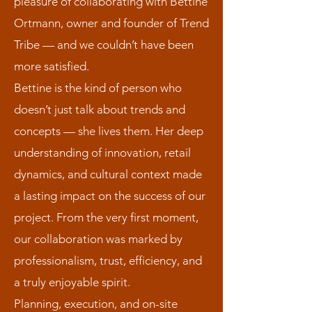
pleasure of collaborating with Bettine
Ortmann, owner and founder of Trend
Tribe — and we couldn’t have been
more satisfied.
Bettine is the kind of person who
doesn’t just talk about trends and
concepts — she lives them. Her deep
understanding of innovation, retail
dynamics, and cultural context made
a lasting impact on the success of our
project. From the very first moment,
our collaboration was marked by
professionalism, trust, efficiency, and
a truly enjoyable spirit.
Planning, execution, and on-site