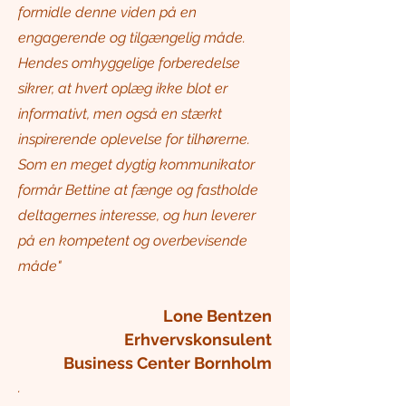
formidle denne viden på en
engagerende og tilgængelig måde.
Hendes omhyggelige forberedelse
sikrer, at hvert oplæg ikke blot er
informativt, men også en stærkt
inspirerende oplevelse for tilhørerne.
Som en meget dygtig kommunikator
formår Bettine at fænge og fastholde
deltagernes interesse, og hun leverer
på en kompetent og overbevisende
måde"
Lone Bentzen
Erhvervskonsulent
Business Center Bornholm
.