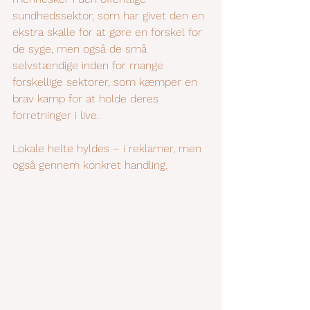
sundhedssektor, som har givet den en 
ekstra skalle for at gøre en forskel for 
de syge, men også de små 
selvstændige inden for mange 
forskellige sektorer, som kæmper en 
brav kamp for at holde deres 
forretninger i live. 
Lokale helte hyldes – i reklamer, men 
også gennem konkret handling. 