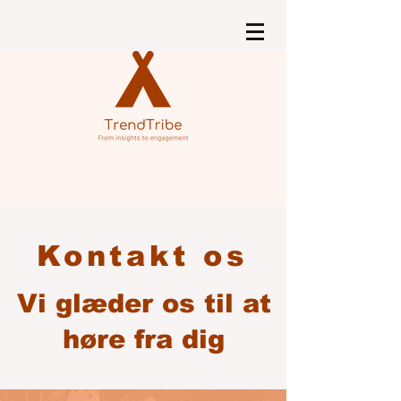
Kontakt os
Vi glæder os til at
høre fra dig