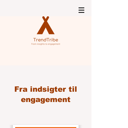
Fra indsigter til
engagement